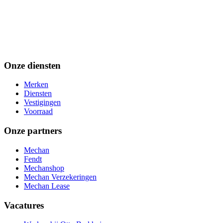
Onze diensten
Merken
Diensten
Vestigingen
Voorraad
Onze partners
Mechan
Fendt
Mechanshop
Mechan Verzekeringen
Mechan Lease
Vacatures