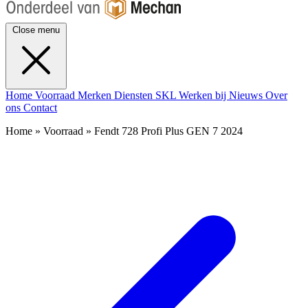
Close menu
Home
Voorraad
Merken
Diensten
SKL
Werken bij
Nieuws
Over
ons
Contact
Home » Voorraad » Fendt 728 Profi Plus GEN 7 2024