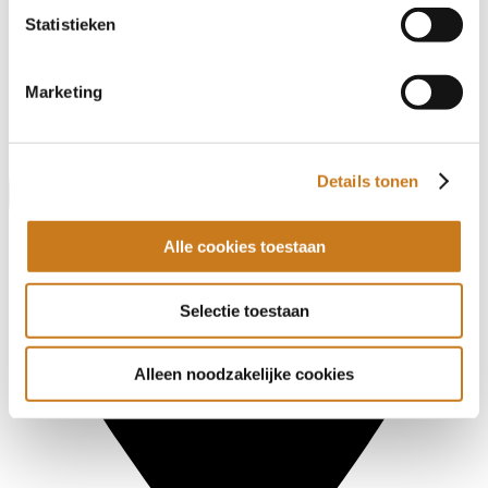
Statistieken
Marketing
Details tonen
Alle cookies toestaan
Selectie toestaan
Alleen noodzakelijke cookies