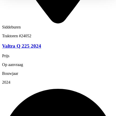
Siddeburen
Traktoren
#24052
Valtra Q 225 2024
Prijs
Op aanvraag
Bouwjaar
2024