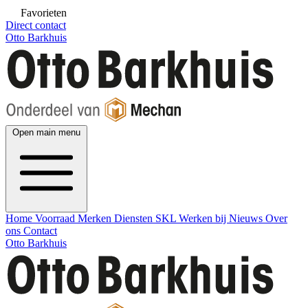
Favorieten
Direct contact
Otto Barkhuis
Open main menu
Home
Voorraad
Merken
Diensten
SKL
Werken bij
Nieuws
Over
ons
Contact
Otto Barkhuis