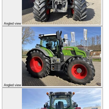
Angled view
Angled view