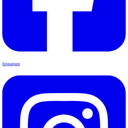
Instagram