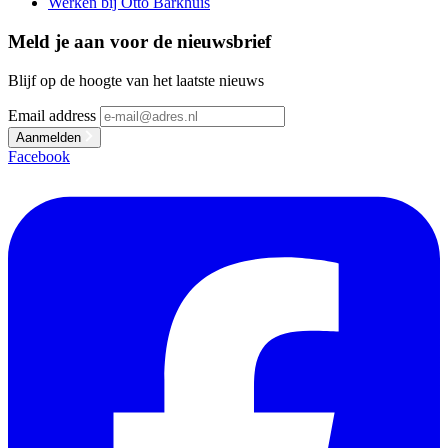
Werken bij Otto Barkhuis
Meld je aan voor de nieuwsbrief
Blijf op de hoogte van het laatste nieuws
Email address
Aanmelden
Facebook